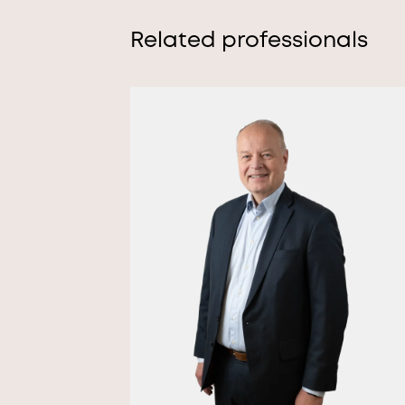
Related professionals