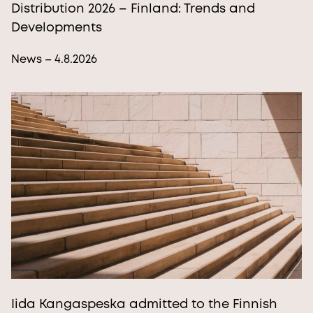
Distribution 2026 – Finland: Trends and
Developments
News – 4.8.2026
Iida Kangaspeska admitted to the Finnish