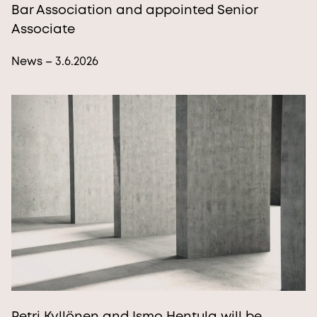
Bar Association and appointed Senior
Associate
News – 3.6.2026