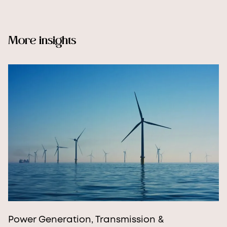
More insights
Power Generation, Transmission &